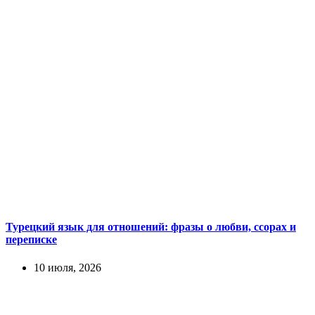
Турецкий язык для отношений: фразы о любви, ссорах и
переписке
10 июля, 2026