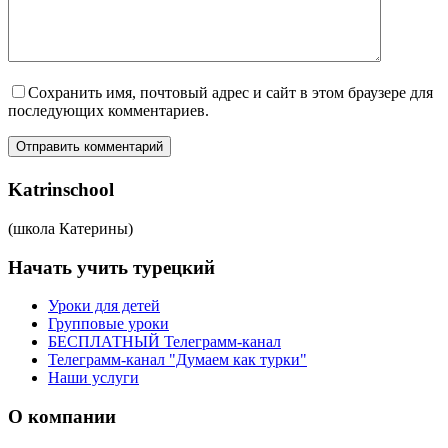
Сохранить имя, почтовый адрес и сайт в этом браузере для
последующих комментариев.
Отправить комментарий
Katrinschool
(школа Катерины)
Начать учить турецкий
Уроки для детей
Групповые уроки
БЕСПЛАТНЫЙ Телеграмм-канал
Телеграмм-канал "Думаем как турки"
Наши услуги
О компании