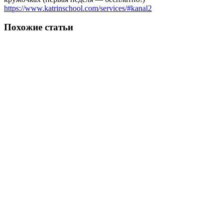
https://www.katrinschool.com/services/#kanal2
Похожие статьи