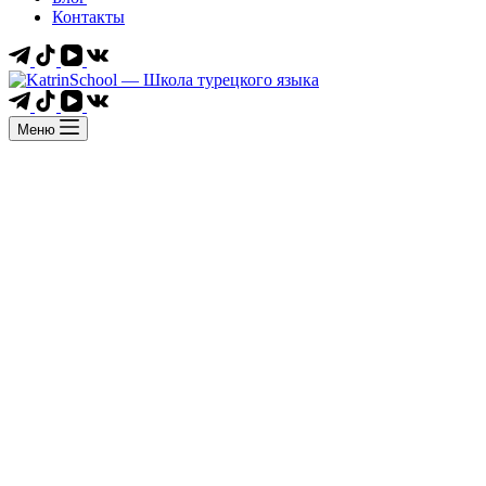
Контакты
Меню