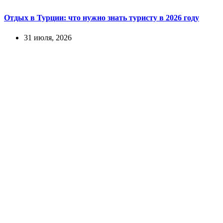
Отдых в Турции: что нужно знать туристу в 2026 году
31 июля, 2026