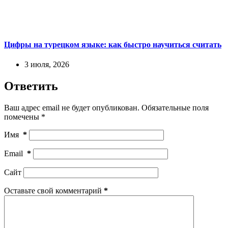
Цифры на турецком языке: как быстро научиться считать
3 июля, 2026
Ответить
Ваш адрес email не будет опубликован.
Обязательные поля
помечены
*
Имя
*
Email
*
Сайт
Оставьте свой комментарий
*