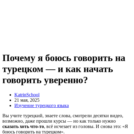
Почему я боюсь говорить на
турецком — и как начать
говорить уверенно?
KatrinSchool
21 мая, 2025
Изучение турецкого языка
Вы учите турецкий, знаете слова, смотрели десятки видео,
возможно, даже прошли курсы — но как только нужно
сказать хоть что-то
, всё исчезает из головы. И снова это: «Я
боюсь говорить на турецком».