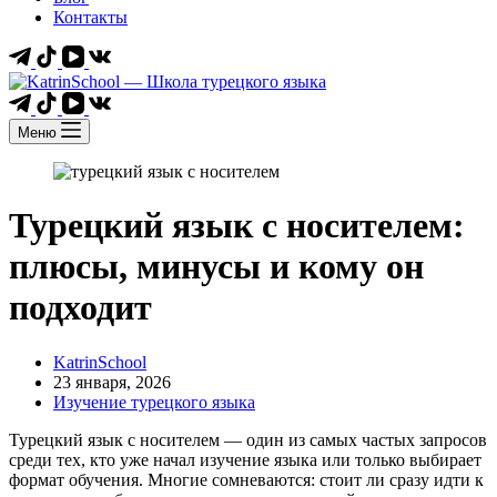
Контакты
Меню
Турецкий язык с носителем:
плюсы, минусы и кому он
подходит
KatrinSchool
23 января, 2026
Изучение турецкого языка
Турецкий язык с носителем — один из самых частых запросов
среди тех, кто уже начал изучение языка или только выбирает
формат обучения. Многие сомневаются: стоит ли сразу идти к