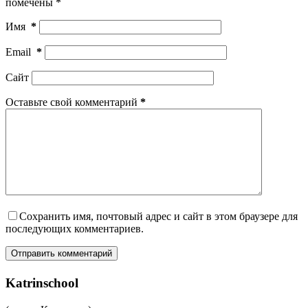
помечены
*
Имя
*
Email
*
Сайт
Оставьте свой комментарий
*
Сохранить имя, почтовый адрес и сайт в этом браузере для
последующих комментариев.
Отправить комментарий
Katrinschool