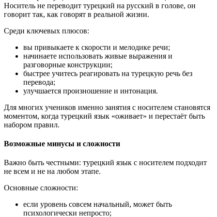
Носитель не переводит турецкий на русский в голове, он
говорит так, как говорят в реальной жизни.
Среди ключевых плюсов:
вы привыкаете к скорости и мелодике речи;
начинаете использовать живые выражения и
разговорные конструкции;
быстрее учитесь реагировать на турецкую речь без
перевода;
улучшается произношение и интонация.
Для многих учеников именно занятия с носителем становятся
моментом, когда турецкий язык «оживает» и перестаёт быть
набором правил.
Возможные минусы и сложности
Важно быть честными: турецкий язык с носителем подходит
не всем и не на любом этапе.
Основные сложности:
если уровень совсем начальный, может быть
психологически непросто;