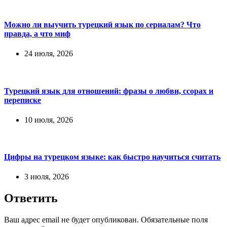
Можно ли выучить турецкий язык по сериалам? Что
правда, а что миф
24 июля, 2026
Турецкий язык для отношений: фразы о любви, ссорах и
переписке
10 июля, 2026
Цифры на турецком языке: как быстро научиться считать
3 июля, 2026
Ответить
Ваш адрес email не будет опубликован.
Обязательные поля