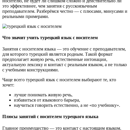
носителю, не будет ли слишком сложно и действительно ли
это эффективнее, чем занятия с русскоязычным
преподавателем. Разберёмся честно — с плюсами, минусами и
реальными примерами.
Что значит учить турецкий язык с носителем
Занятия с носителем языка — это обучение с преподавателем,
для которого турецкий является родным. Такой формат
предполагает живую речь, естественные интонации,
актуальную лексику и контакт с реальным языком, а не только
с учебными конструкциями.
Чаще всего турецкий язык с носителем выбирают те, кто
хочет:
лучше понимать живую речь,
избавиться от языкового барьера,
научиться говорить естественно, а не «по учебнику».
Плюсы занятий с носителем турецкого языка
Главное преимущество — это контакт с настоящим языком.