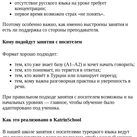
отсутствие русского языка на уроке требует
концентрации;
первое время возможен страх «не понять».
Поэтому особенно важно, как именно выстроены занятия и
есть ли поддержка со стороны преподавателя.
Кому подойдут занятия с носителем
Формат хорошо подходит:
тем, кто уже знает базу (A1–A2) и хочет начать говорить;
тем, кто понимает, но теряется в ответах;
тем, кто живёт в Турции или планирует переезд;
тем, кому важна разговорная практика и уверенность в
речи.
При правильном подходе занятия с носителем возможны и на
начальных уровнях — главное, чтобы обучение было
адаптировано под ученика.
Как это реализовано в KatrinSchool
В нашей школе занятия с носителями турецкого языка ведут