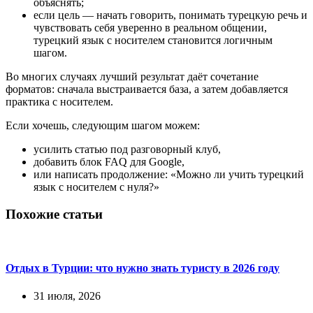
объяснять;
если цель — начать говорить, понимать турецкую речь и
чувствовать себя уверенно в реальном общении,
турецкий язык с носителем становится логичным
шагом.
Во многих случаях лучший результат даёт сочетание
форматов: сначала выстраивается база, а затем добавляется
практика с носителем.
Если хочешь, следующим шагом можем:
усилить статью под разговорный клуб,
добавить блок FAQ для Google,
или написать продолжение: «Можно ли учить турецкий
язык с носителем с нуля?»
Похожие статьи
Отдых в Турции: что нужно знать туристу в 2026 году
31 июля, 2026