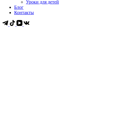
Уроки для детей
Блог
Контакты