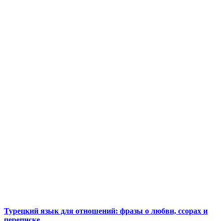
Турецкий язык для отношений: фразы о любви, ссорах и
переписке