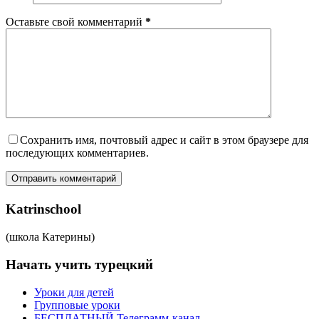
Оставьте свой комментарий
*
Сохранить имя, почтовый адрес и сайт в этом браузере для
последующих комментариев.
Отправить комментарий
Katrinschool
(школа Катерины)
Начать учить турецкий
Уроки для детей
Групповые уроки
БЕСПЛАТНЫЙ Телеграмм-канал