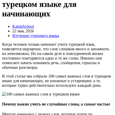
турецком языке для
начинающих
KatrinSchool
22 мая, 2026
Изучение турецкого языка
Когда человек только начинает учить турецкий язык,
появляется ощущение, что слов слишком много и запомнить
их невозможно. Но на самом деле в повседневной жизни
постоянно повторяются одни и те же слова. Именно они
помогают начать понимать речь, сообщения, сериалы и
обычные разговоры.
В этой статье мы собрали 100 самых важных слов в турецком
языке для начинающих, не книжные и устаревшие, а те,
которые турки действительно используют каждый день.
Почему важно учить не случайные слова, а самые частые
Многие начинают с редких слов, которые почти не