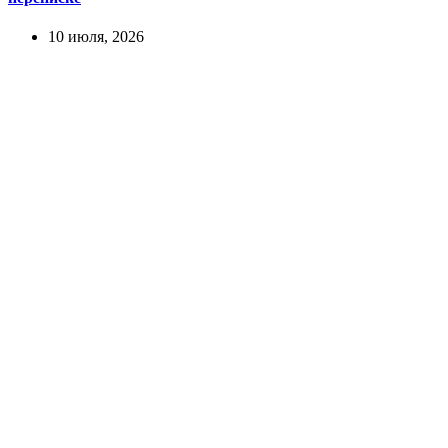
10 июля, 2026