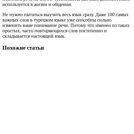
используется в жизни и общении.
Не нужно пытаться выучить весь язык сразу. Даже 100 самых
важных слов в турецком языке уже способны сильно
изменить ваше понимание речи. Потому что именно из таких
простых, часто повторяющихся слов постепенно и
складывается настоящий язык.
Похожие статьи