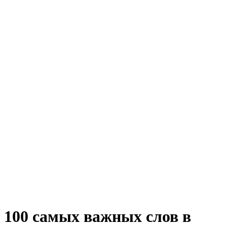
100 самых важных слов в