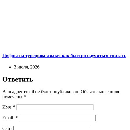
Цифры на турецком языке: как быстро научиться считать
3 июля, 2026
Ответить
Ваш адрес email не будет опубликован.
Обязательные поля
помечены
*
Имя
*
Email
*
Сайт