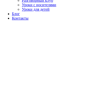
Разговорный клуб
Уроки с носителями
Уроки для детей
Блог
Контакты