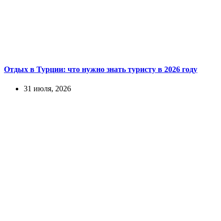
Отдых в Турции: что нужно знать туристу в 2026 году
31 июля, 2026