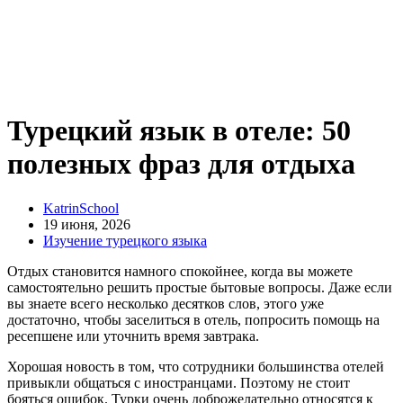
Турецкий язык в отеле: 50
полезных фраз для отдыха
KatrinSchool
19 июня, 2026
Изучение турецкого языка
Отдых становится намного спокойнее, когда вы можете
самостоятельно решить простые бытовые вопросы. Даже если
вы знаете всего несколько десятков слов, этого уже
достаточно, чтобы заселиться в отель, попросить помощь на
ресепшене или уточнить время завтрака.
Хорошая новость в том, что сотрудники большинства отелей
привыкли общаться с иностранцами. Поэтому не стоит
бояться ошибок. Турки очень доброжелательно относятся к