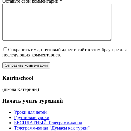
Оставьте свой комментарий
*
Сохранить имя, почтовый адрес и сайт в этом браузере для
последующих комментариев.
Отправить комментарий
Katrinschool
(школа Катерины)
Начать учить турецкий
Уроки для детей
Групповые уроки
БЕСПЛАТНЫЙ Телеграмм-канал
Телеграмм-канал "Думаем как турки"