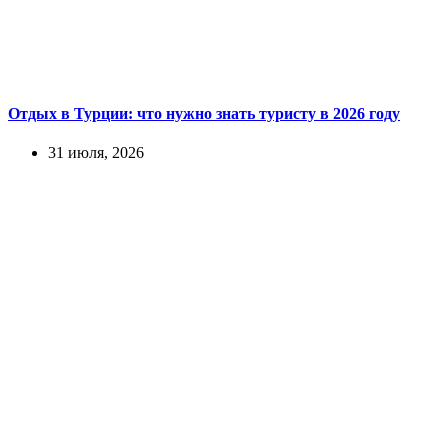
Отдых в Турции: что нужно знать туристу в 2026 году
31 июля, 2026