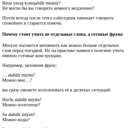
Biraz yavaş konuşabilir misiniz?
Не могли бы вы говорить немного медленнее?
Почти всегда после этого собеседник начинает говорить
спокойнее и старается помочь.
Почему стоит учить не отдельные слова, а готовые фразы
Многие пытаются запомнить как можно больше отдельных
слов перед поездкой. Но на практике намного полезнее учить
именно готовые конструкции.
Например, запомнив фразу:
… alabilir miyim?
Можно мне…?
вы сразу сможете использовать её в десятках ситуаций:
Havlu alabilir miyim?
Можно полотенце?
Su alabilir miyim?
Можно воды?