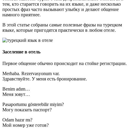
тем, кто старается говорить на их языке, и даже несколько
простых фраз часто вызывают улыбку и делают общение
намного приятнее.
В этой статье собраны самые полезные фразы на турецком
языке, которые пригодятся практически в любом отеле.
Заселение в отель
Первое общение обычно происходит на стойке регистрации.
Merhaba. Rezervasyonum var.
Здравствуйте. У меня есть бронирование.
Benim adım…
Меня зовут…
Pasaportumu gösterebilir miyim?
Могу показать паспорт?
Odam hazır mı?
Мой номер уже готов?