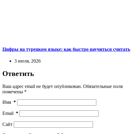
Цифры на турецком языке: как быстро научиться считать
3 июля, 2026
Ответить
Ваш адрес email не будет опубликован.
Обязательные поля
помечены
*
Имя
*
Email
*
Сайт