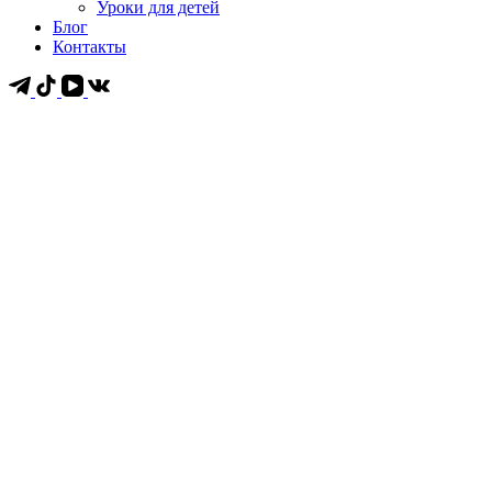
Уроки для детей
Блог
Контакты