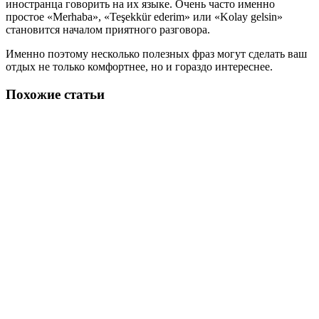
иностранца говорить на их языке. Очень часто именно
простое «Merhaba», «Teşekkür ederim» или «Kolay gelsin»
становится началом приятного разговора.
Именно поэтому несколько полезных фраз могут сделать ваш
отдых не только комфортнее, но и гораздо интереснее.
Похожие статьи