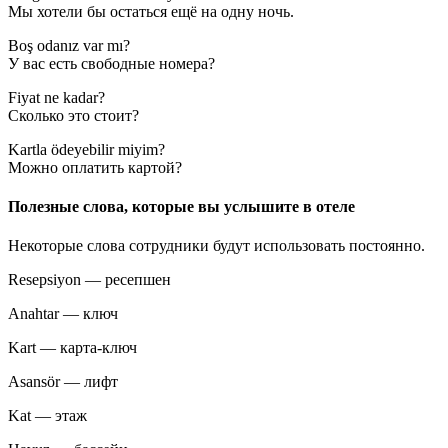
Мы хотели бы остаться ещё на одну ночь.
Boş odanız var mı?
У вас есть свободные номера?
Fiyat ne kadar?
Сколько это стоит?
Kartla ödeyebilir miyim?
Можно оплатить картой?
Полезные слова, которые вы услышите в отеле
Некоторые слова сотрудники будут использовать постоянно.
Resepsiyon — ресепшен
Anahtar — ключ
Kart — карта-ключ
Asansör — лифт
Kat — этаж