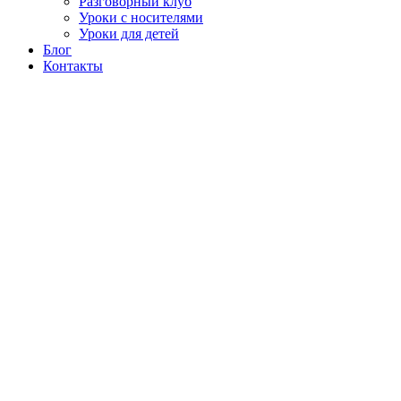
Разговорный клуб
Уроки с носителями
Уроки для детей
Блог
Контакты