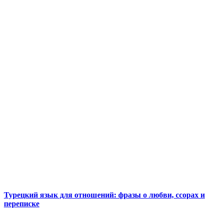
Турецкий язык для отношений: фразы о любви, ссорах и
переписке