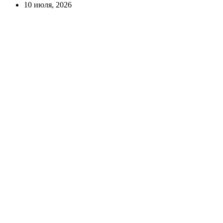
10 июля, 2026